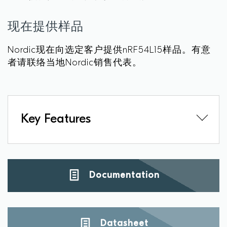
现在提供样品
Nordic现在向选定客户提供nRF54L15样品。有意
者请联络当地Nordic销售代表。
Key Features
Documentation
Datasheet