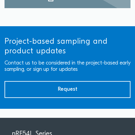
Project-based sampling and
product updates
Contact us to be considered in the project-based early
sampling, or sign up for updates
Request
nRF54L Series