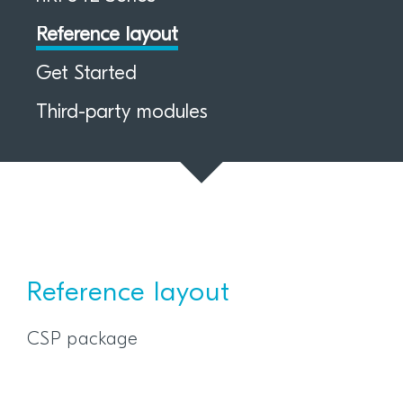
Reference layout
Get Started
Third-party modules
Reference layout
CSP package