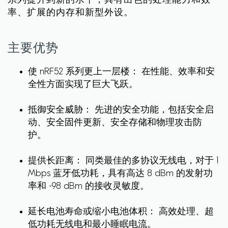
系列提升到新的水平，具有出色的处理能力和效
率、扩展的内存和新型外设。
主要优势
使 nRF52 系列更上一层楼： 在性能、效率和安
全性方面实现了巨大飞跃。
抵御安全威胁： 先进的安全功能，包括安全启
动、安全固件更新、安全存储和物理攻击防
护。
提供长距离： 同类最佳的多协议无线电，对于 1
Mbps 蓝牙低功耗，具有高达 8 dBm 的发射功
率和 -98 dBm 的接收灵敏度。
延长电池寿命或缩小电池体积： 高效处理、超
低功耗无线电和最小睡眠电流。