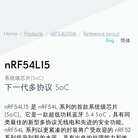
Home
Products
nRF54LV10A
Reference layout
Eng
简体
nRF54L15
系统级芯片(SoC)
下一代多协议 SoC
nRF54L15 是 nRF54L 系列的首款系统级芯片
(SoC)。它是一款超低功耗蓝牙 5.4 SoC，具有同
类最佳的新型多协议无线电和先进的安全功能。
nRF54L 系列以更紧凑的封装将广受欢迎的 nRF52