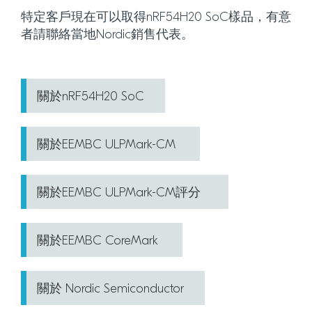
特定客戶現在可以取得nRF54H20 SoC樣品，有意
者請聯絡當地Nordic銷售代表。
關於nRF54H20 SoC
關於EEMBC ULPMark-CM
關於EEMBC ULPMark-CM評分
關於EEMBC CoreMark
關於 Nordic Semiconductor