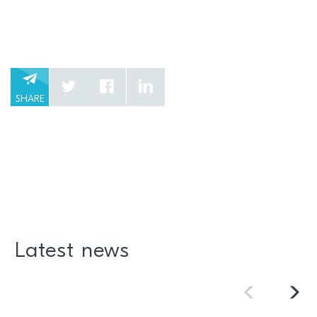
SHARE
Latest news