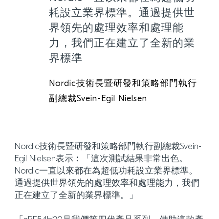
耗設立業界標準。通過提供世
界領先的處理效率和處理能
力，我們正在建立了全新的業
界標準
Nordic技術長暨研發和策略部門執行
副總裁Svein-Egil Nielsen
Nordic技術長暨研發和策略部門執行副總裁Svein-
Egil Nielsen表示︰「這次測試結果非常出色。
Nordic一直以來都在為超低功耗設立業界標準。
通過提供世界領先的處理效率和處理能力，我們
正在建立了全新的業界標準。」