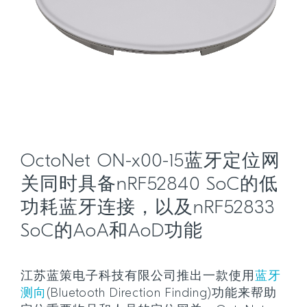
OctoNet ON-x00-15蓝牙定位网
关同时具备nRF52840 SoC的低
功耗蓝牙连接，以及nRF52833
SoC的AoA和AoD功能
江苏蓝策电子科技有限公司推出一款使用
蓝牙
测向
(Bluetooth Direction Finding)功能来帮助