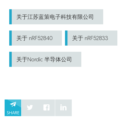
关于江苏蓝策电子科技有限公司
关于 nRF52840
关于 nRF52833
关于Nordic 半导体公司
SHARE