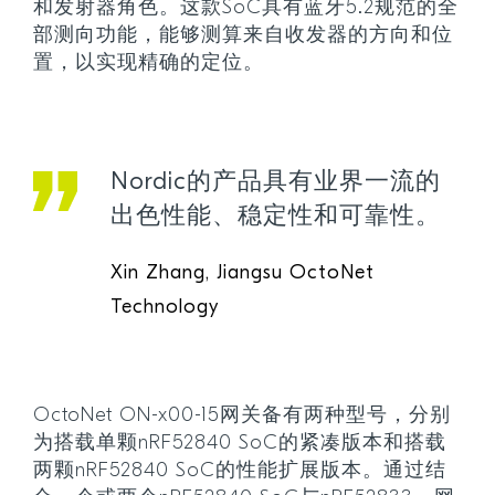
和发射器角色。这款SoC具有蓝牙5.2规范的全
部测向功能，能够测算来自收发器的方向和位
置，以实现精确的定位。
Nordic的产品具有业界一流的
出色性能、稳定性和可靠性。
Xin Zhang, Jiangsu OctoNet
Technology
OctoNet ON-x00-15网关备有两种型号，分别
为搭载单颗nRF52840 SoC的紧凑版本和搭载
两颗nRF52840 SoC的性能扩展版本。通过结