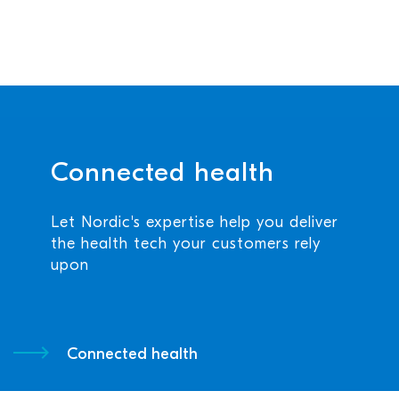
Connected health
Let Nordic's expertise help you deliver
the health tech your customers rely
upon
Connected health