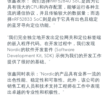
张鑫表示：“我们选择nRF52840 SoC是因为它
具有强大的CPU和内存配置，能够运行各种主
流的通信协议，并且传输较大的数据量；而选
择nRF52833 SoC则是由于它具有出色且稳定
的蓝牙寻向定位功能。”
“我们完全独立地开发出定位网关和定位标签端
的嵌入程序代码。在开发过程中，我们发现
Nordic的软件开发套件 (Software
Development Kit, SDK) 示例为我们的开发工作
提供了很好的基础。”
张鑫同时表示：“Nordic的产品具有业界一流的
出色性能、稳定性和可靠性。此外，该公司的
销售工程人员和技术支持工程师在工作中表现
出卓越的专业性和积极性。”