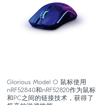
Glorious Model O 鼠标使用
nRF52840和nRF52820作为鼠标
和PC之间的链接技术，获得了