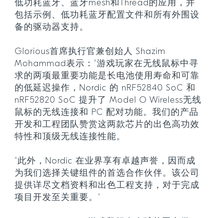
低功耗蓝牙、蓝牙mesh和Thread的应用，并
包括示例、低功耗蓝牙配置文件和所有外围设
备的驱动器支持。
Glorious首席执行官兼创始人 Shazim
Mohammad表示：“游戏玩家在无线鼠标中寻
求的两项最重要功能是长电池使用寿命和可靠
的低延迟操作，Nordic 的 nRF52840 SoC 和
nRF52820 SoC 提升了 Model O Wireless无线
鼠标的无线连接和 PC 配对功能。我们的产品
开发和工程团队赞赏这两款芯片的出色高功效
特性和顶级无线连接性能。
“此外，Nordic 在业界享有卓越声誉，因而成
为我们选择关键组件的首选合作伙伴。该公司
提供详尽文档资料和出色工程支持，对于完成
项目开发至关重要。”