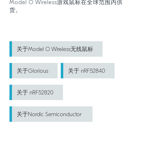
Model O Wireless游戏鼠标在全球范围内供
货。
关于Model O Wireless无线鼠标
关于Glorious
关于 nRF52840
关于 nRF52820
关于Nordic Semiconductor