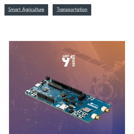
Smart Agriculture
Transportation