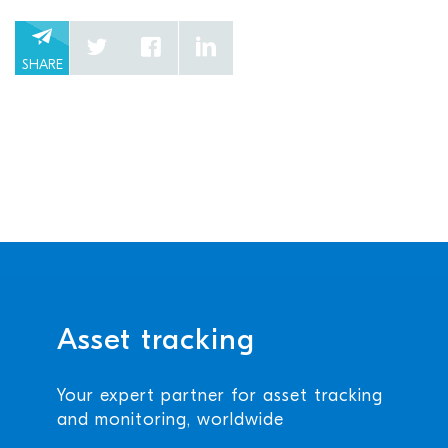
SHARE
Asset tracking
Your expert partner for asset tracking
and monitoring, worldwide