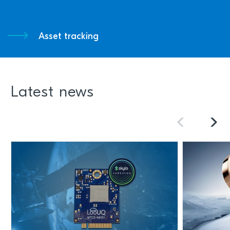
Asset tracking
Latest news