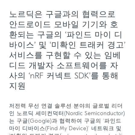
노르딕은 구글과의 협력으로
안드로이드 모바일 기기와 호
환되는 구글의 ‘파인드 마이 디
바이스’ 및 ‘미확인 트래커 경고’
서비스를 구현할 수 있는 임베
디드 개발자 소프트웨어를 자
사의 ‘nRF 커넥트 SDK’를 통해
지원
저전력 무선 연결 솔루션 분야의 글로벌 리더
인 노르딕 세미컨덕터(Nordic Semiconductor)
는 구글(Google)과 협력하여 구글의 ‘파인드
마이 디바이스(Find My Device)’ 네트워크 및