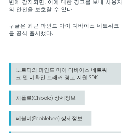
변에 감지되면, 이에 대한 경고를 보내 사용자
의 안전을 보호할 수 있다.
구글은 최근 파인드 마이 디바이스 네트워크
를 공식 출시했다.
노르딕의 파인드 마이 디바이스 네트워
크 및 미확인 트래커 경고 지원 SDK
치폴로(Chipolo) 상세정보
페블비(Pebblebee) 상세정보