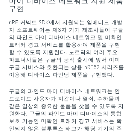
마이 디바이스 네트워크 지원 제품
구현
nRF 커넥트 SDK에서 지원되는 임베디드 개발
자 소프트웨어는 제3자 기기 제조사들이 구글
의 파인드 마이 디바이스 네트워크 및 미확인
트래커 경고 서비스를 활용하여 제품을 구현
할 수 있도록 지원한다. 노르딕의 여러 주요
파트너사들은 구글의 공식 출시에 앞서 이미
구글 서비스와 호환되는 상용 nRF52 시리즈를
이용해 디바이스 파인딩 제품을 구현했다.
구글의 파인드 마이 디바이스 네트워크는 안
드로이드 사용자가 지갑이나 열쇠, 수하물과
같은 일상의 중요한 물품을 찾을 수 있도록 지
원한다. 구글의 파인드 마이 디바이스의 통합
보호 기능인 미확인 트래커 경고 서비스는 확
인되지 않은 블루투스 태그가 해당 기기의 주