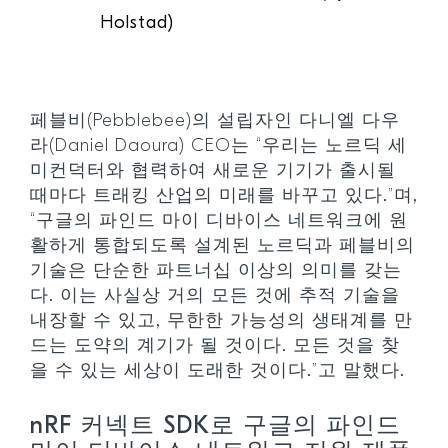
Holstad)
페블비(Pebblebee)의 설립자인 다니엘 다우
라(Daniel Daoura) CEO는 “우리는 노르딕 세
미컨덕터와 협력하여 새로운 기기가 출시될
때마다 트래킹 산업의 미래를 바꾸고 있다.”며,
“구글의 파인드 마이 디바이스 네트워크에 원
활하게 통합되도록 설계된 노르딕과 페블비의
기술은 단순한 파트너십 이상의 의미를 갖는
다. 이는 사실상 거의 모든 것에 추적 기술을
내장할 수 있고, 무한한 가능성의 생태계를 만
드는 도약의 계기가 될 것이다. 모든 것을 찾
을 수 있는 세상이 도래한 것이다.”고 말했다.
nRF 커넥트 SDK로 구글의 파인드