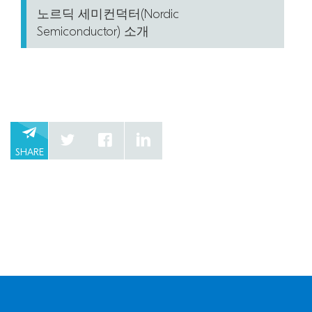
노르딕 세미컨덕터(Nordic
Semiconductor) 소개
SHARE