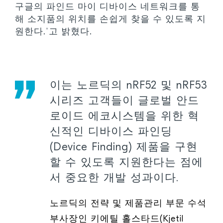
구글의 파인드 마이 디바이스 네트워크를 통
해 소지품의 위치를 손쉽게 찾을 수 있도록 지
원한다.”고 밝혔다.
이는 노르딕의 nRF52 및 nRF53
시리즈 고객들이 글로벌 안드
로이드 에코시스템을 위한 혁
신적인 디바이스 파인딩
(Device Finding) 제품을 구현
할 수 있도록 지원한다는 점에
서 중요한 개발 성과이다.
노르딕의 전략 및 제품관리 부문 수석
부사장인 키에틸 홀스타드(Kjetil