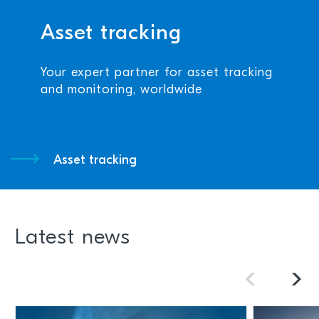
Asset tracking
Your expert partner for asset tracking
and monitoring, worldwide
Asset tracking
Latest news