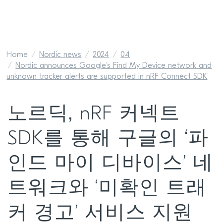
Home
Nordic news
2024
04
Nordic announces Google’s Find My Device network and
unknown tracker alerts are supported in nRF Connect SDK
노르딕, nRF 커넥트
SDK를 통해 구글의 ‘파
인드 마이 디바이스’ 네
트워크와 ‘미확인 트래
커 경고’ 서비스 지원