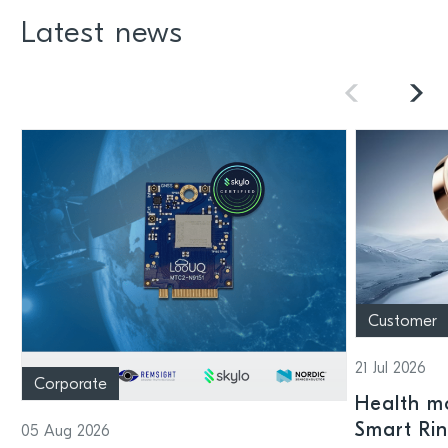
Latest news
Customer
21 Jul 2026
Corporate
Health mo
Smart Ri
05 Aug 2026