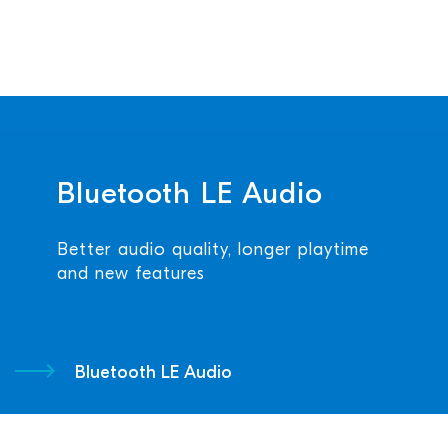
Bluetooth LE Audio
Better audio quality, longer playtime
and new features
Bluetooth LE Audio