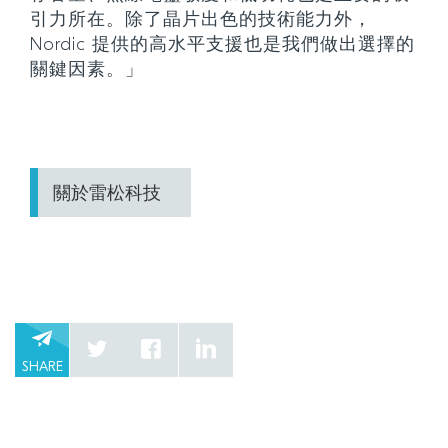
引力所在。除了晶片出色的技術能力外，
Nordic 提供的高水平支援也是我們做出選擇的
關鍵因素。」
關於雷松科技
SHARE