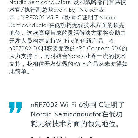
Nordic Semiconductor研发和战略部门首席技
术官/执行副总裁Svein-Egil Nielsen表
示：“nRF7002 Wi-Fi 6协同IC证明了Nordic
Semiconductor在低功耗无线技术方面的领先
地位。这款高度集成的灵活解决方案将会助力
开发人员构建支持Wi-Fi 6的创新产品。在
nRF7002 DK和获奖无数的nRF Connect SDK的
大力支持下，同时结合Nordic业界一流的技术
支持，我相信开发优秀的Wi-Fi产品从未变得如
此简单。”
nRF7002 Wi-Fi 6协同IC证明了
Nordic Semiconductor在低功
耗无线技术方面的领先地位。