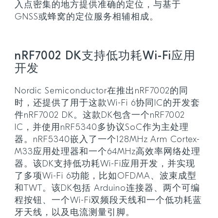
入点密集的地方提供准确的定位，与基于
GNSS或蜂窝的定位服务相辅相成。
nRF7002 DK支持低功耗Wi-Fi应用
开发
Nordic Semiconductor在推出nRF7002的同
时，还提供了用于这款Wi-Fi 6协同IC的开发套
件nRF7002 DK。这款DK包含一个nRF7002
IC，并使用nRF5340多协议SoC作为主处理
器。nRF5340嵌入了一个128MHz Arm Cortex-
M33应用处理器和一个64MHz高效率网络处理
器。该DK支持低功耗Wi-Fi应用开发，并实现
了多项Wi-Fi 6功能，比如OFDMA、波束成型
和TWT。该DK包括 Arduino连接器、两个可编
程按钮、一个Wi-Fi双频段天线和一个低功耗蓝
牙天线，以及电流测量引脚。