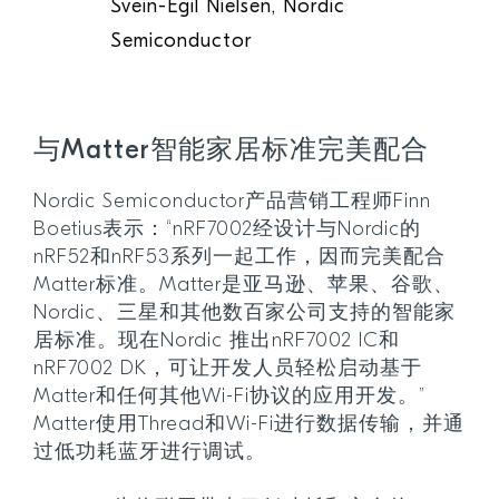
Svein-Egil Nielsen, Nordic
Semiconductor
与Matter智能家居标准完美配合
Nordic Semiconductor产品营销工程师Finn
Boetius表示：“nRF7002经设计与Nordic的
nRF52和nRF53系列一起工作，因而完美配合
Matter标准。Matter是亚马逊、苹果、谷歌、
Nordic、三星和其他数百家公司支持的智能家
居标准。现在Nordic 推出nRF7002 IC和
nRF7002 DK，可让开发人员轻松启动基于
Matter和任何其他Wi-Fi协议的应用开发。”
Matter使用Thread和Wi-Fi进行数据传输，并通
过低功耗蓝牙进行调试。