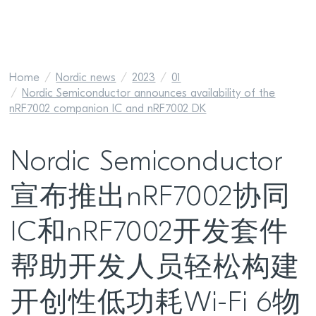
Home
Nordic news
2023
01
Nordic Semiconductor announces availability of the
nRF7002 companion IC and nRF7002 DK
Nordic Semiconductor
宣布推出nRF7002协同
IC和nRF7002开发套件
帮助开发人员轻松构建
开创性低功耗Wi-Fi 6物