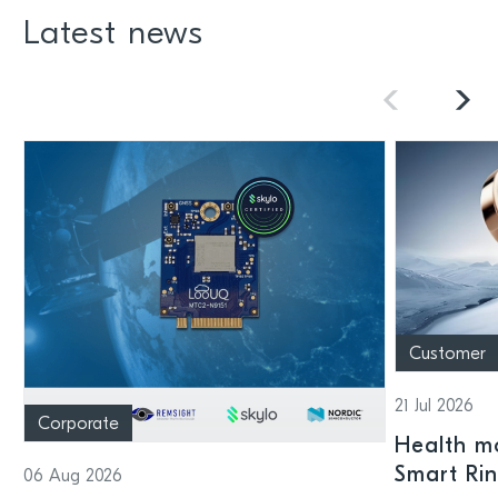
Latest news
Customer
21 Jul 2026
Corporate
Health mo
Smart Ri
06 Aug 2026