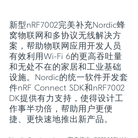
新型nRF7002完美补充Nordic蜂
窝物联网和多协议无线解决方
案，帮助物联网应用开发人员
有效利用Wi-Fi 6的更高吞吐量
和无处不在的家居和工业基础
设施。Nordic的统一软件开发套
件nRF Connect SDK和nRF7002
DK提供有力支持，使得设计工
作事半功倍，帮助用户更便
捷、更快速地推出新产品。