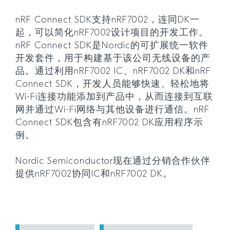
nRF Connect SDK支持nRF7002，连同DK一
起，可以简化nRF7002设计项目的开发工作。
nRF Connect SDK是Nordic的可扩展统一软件
开发套件，用于构建基于该公司无线设备的产
品。通过利用nRF7002 IC、nRF7002 DK和nRF
Connect SDK，开发人员能够快速、轻松地将
Wi-Fi连接功能添加到产品中，从而连接到互联
网并通过Wi-Fi网络与其他设备进行通信。nRF
Connect SDK包含有nRF7002 DK应用程序示
例。
Nordic Semiconductor现在通过分销合作伙伴
提供nRF7002协同IC和nRF7002 DK。