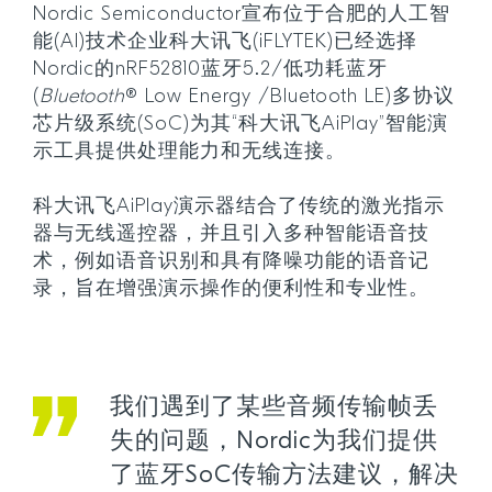
Nordic Semiconductor宣布位于合肥的人工智
能(AI)技术企业科大讯飞(iFLYTEK)已经选择
Nordic的nRF52810蓝牙5.2/低功耗蓝牙
(
Bluetooth
® Low Energy /Bluetooth LE)多协议
芯片级系统(SoC)为其“科大讯飞AiPlay”智能演
示工具提供处理能力和无线连接。
科大讯飞AiPlay演示器结合了传统的激光指示
器与无线遥控器，并且引入多种智能语音技
术，例如语音识别和具有降噪功能的语音记
录，旨在增强演示操作的便利性和专业性。
我们遇到了某些音频传输帧丢
失的问题，Nordic为我们提供
了蓝牙SoC传输方法建议，解决