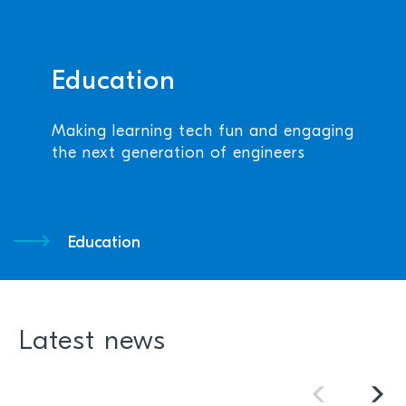
Education
Making learning tech fun and engaging
the next generation of engineers
Education
Latest news