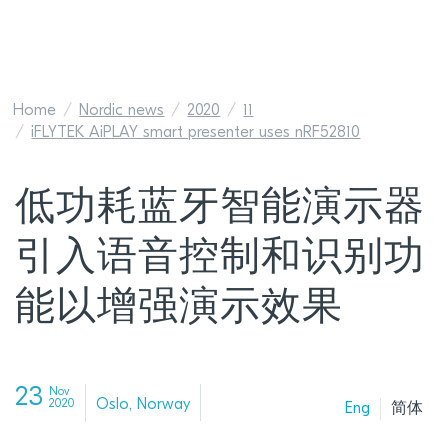
Home
Nordic news
2020
11
iFLYTEK AiPLAY smart presenter uses nRF52810
低功耗蓝牙智能演示器
引入语音控制和识别功
能以增强演示效果
23
Nov
Oslo, Norway
2020
Eng
简体