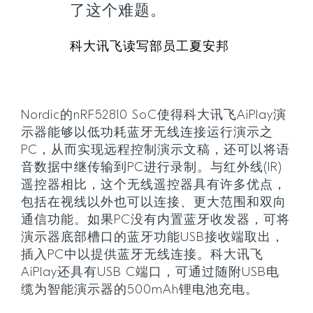
了这个难题。
科大讯飞读写部员工夏安邦
Nordic的nRF52810 SoC使得科大讯飞AiPlay演
示器能够以低功耗蓝牙无线连接运行演示之
PC，从而实现远程控制演示文稿，还可以将语
音数据中继传输到PC进行录制。与红外线(IR)
遥控器相比，这个无线遥控器具有许多优点，
包括在视线以外也可以连接、更大范围和双向
通信功能。如果PC没有内置蓝牙收发器，可将
演示器底部槽口的蓝牙功能USB接收端取出，
插入PC中以提供蓝牙无线连接。科大讯飞
AiPlay还具有USB C端口，可通过随附USB电
缆为智能演示器的500mAh锂电池充电。