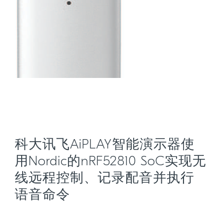
科大讯飞AiPLAY智能演示器使
用Nordic的nRF52810 SoC实现无
线远程控制、记录配音并执行
语音命令