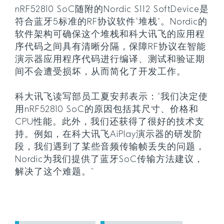
nRF52810 SoC随附的Nordic S112 SoftDevice是
符合蓝牙5标准的RF协议软件“堆栈”。Nordic的
软件架构可确保这个堆栈和科大讯飞的应用程
序代码之间具有清晰分隔，保障RF协议在智能
演示器应用程序代码进行编译、测试和验证期
间不会遭受损坏，从而简化了开发工作。
科大讯飞读写部员工夏安邦表示：“我们决定使
用nRF52810 SoC的原因包括其尺寸、价格和
CPU性能。此外，我们还获得了很好的技术支
持。例如，在科大讯飞AiPlay演示器的研发阶
段，我们遇到了某些音频传输帧丢失的问题，
Nordic为我们提供了蓝牙SoC传输方法建议，
解决了这个难题。”