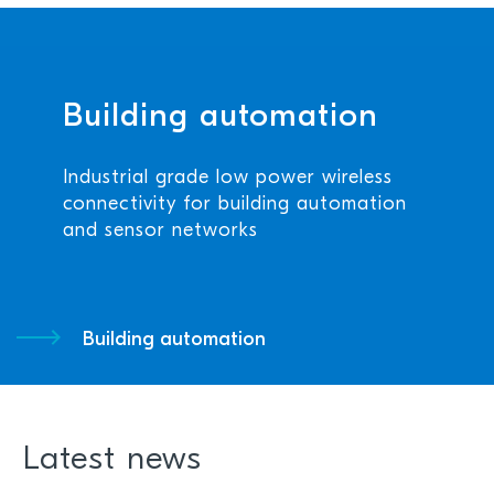
Building automation
Industrial grade low power wireless
connectivity for building automation
and sensor networks
Building automation
Latest news